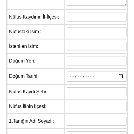
Nüfus Kaydının İl-İlçesi:
Nüfustaki İsim :
İstenilen İsim:
Doğum Yeri:
Doğum Tarihi:
Nüfus Kaydı Şehri:
Nüfus İlinin ilçesi:
1.Tanığın Adı Soyadı: