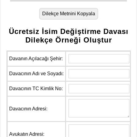
Dilekçe Metnini Kopyala
Ücretsiz İsim Değiştirme Davası
Dilekçe Örneği Oluştur
Davanın Açılacağı Şehir:
Davacının Adı ve Soyadı:
Davacının TC Kimlik No:
Davacının Adresi:
Avukatın Adresi: