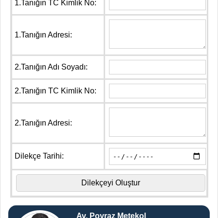
1.Tanığın TC Kimlik No:
1.Tanığın Adresi:
2.Tanığın Adı Soyadı:
2.Tanığın TC Kimlik No:
2.Tanığın Adresi:
Dilekçe Tarihi:
Av. Poyraz Metekol