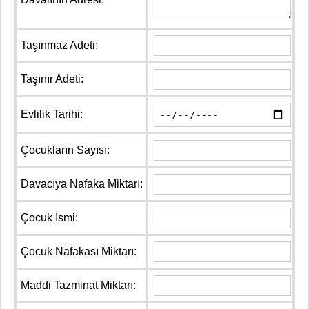
Taşınmaz Adeti:
Taşınır Adeti:
Evlilik Tarihi:
Çocukların Sayısı:
Davacıya Nafaka Miktarı:
Çocuk İsmi:
Çocuk Nafakası Miktarı:
Maddi Tazminat Miktarı: