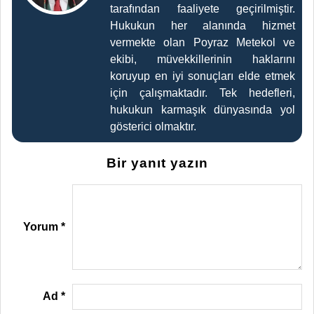
tarafından faaliyete geçirilmiştir.
Hukukun her alanında hizmet
vermekte olan Poyraz Metekol ve
ekibi, müvekkillerinin haklarını
koruyup en iyi sonuçları elde etmek
için çalışmaktadır. Tek hedefleri,
hukukun karmaşık dünyasında yol
gösterici olmaktır.
Bir yanıt yazın
Yorum
*
Ad
*