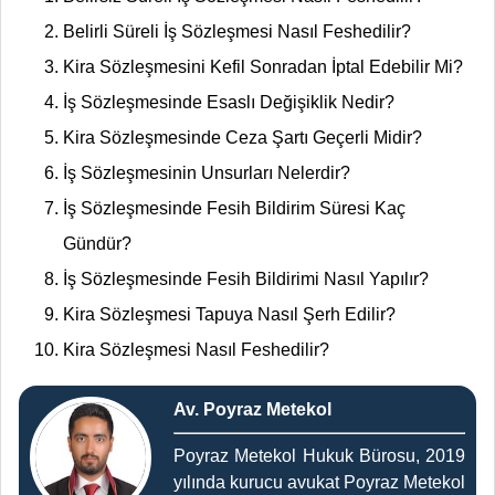
Belirli Süreli İş Sözleşmesi Nasıl Feshedilir?
Kira Sözleşmesini Kefil Sonradan İptal Edebilir Mi?
İş Sözleşmesinde Esaslı Değişiklik Nedir?
Kira Sözleşmesinde Ceza Şartı Geçerli Midir?
İş Sözleşmesinin Unsurları Nelerdir?
İş Sözleşmesinde Fesih Bildirim Süresi Kaç
Gündür?
İş Sözleşmesinde Fesih Bildirimi Nasıl Yapılır?
Kira Sözleşmesi Tapuya Nasıl Şerh Edilir?
Kira Sözleşmesi Nasıl Feshedilir?
Av. Poyraz Metekol
Poyraz Metekol Hukuk Bürosu, 2019
yılında kurucu avukat Poyraz Metekol