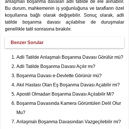
anlaşmalı boşanma davaları adli tatilde de ele alınabilir.
Bu durum, mahkemenin iş yoğunluğuna ve tarafların özel
koşullarına bağlı olarak değişebilir. Sonuç olarak, adli
tatilde boşanma davası açılabilse de duruşmalar
genellikle tatil sonrasına bırakılır.
Benzer Sorular
Adli Tatilde Anlaşmalı Boşanma Davası Görülür mü?
Adli Tatilde Boşanma Davası Açılır mı?
Boşanma Davası e-Devlette Görünür mü?
Akıl Hastası Olan Eş Boşanma Davası Açabilir mi?
Apostil Olmadan Boşanma Davası Açılabilir Mi?
Boşanma Davasında Kamera Görüntüleri Delil Olur
Mu?
Anlaşmalı Boşanma Davasından Vazgeçilebilir mi?