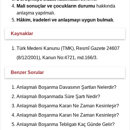
Mali sonuçlar ve çocukların durumu
hakkında
anlaşma yapılmalı.
Hâkim, iradeleri ve anlaşmayı uygun bulmalı.
Kaynaklar
Türk Medeni Kanunu (TMK), Resmî Gazete 24607
(8/12/2001), Kanun No:4721, md.166/3.
Benzer Sorular
Anlaşmalı Boşanma Davasının Şartları Nelerdir?
Anlaşmalı Boşanmada Süre Şartı Nedir?
Anlaşmalı Boşanma Kararı Ne Zaman Kesinleşir?
Anlaşmalı Boşanma Kararı Ne Zaman Kesinleşir?
Anlaşmalı Boşanma Tebligatı Kaç Günde Gelir?