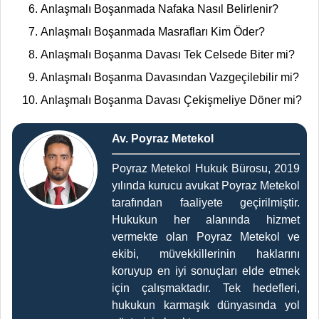
Anlaşmalı Boşanmada Nafaka Nasıl Belirlenir?
Anlaşmalı Boşanmada Masrafları Kim Öder?
Anlaşmalı Boşanma Davası Tek Celsede Biter mi?
Anlaşmalı Boşanma Davasından Vazgeçilebilir mi?
Anlaşmalı Boşanma Davası Çekişmeliye Döner mi?
Av. Poyraz Metekol
Poyraz Metekol Hukuk Bürosu, 2019
yılında kurucu avukat Poyraz Metekol
tarafından faaliyete geçirilmiştir.
Hukukun her alanında hizmet
vermekte olan Poyraz Metekol ve
ekibi, müvekkillerinin haklarını
koruyup en iyi sonuçları elde etmek
için çalışmaktadır. Tek hedefleri,
hukukun karmaşık dünyasında yol