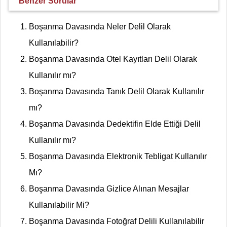
Benzer Sorular
Boşanma Davasında Neler Delil Olarak
Kullanılabilir?
Boşanma Davasında Otel Kayıtları Delil Olarak
Kullanılır mı?
Boşanma Davasında Tanık Delil Olarak Kullanılır
mı?
Boşanma Davasında Dedektifin Elde Ettiği Delil
Kullanılır mı?
Boşanma Davasında Elektronik Tebligat Kullanılır
Mı?
Boşanma Davasında Gizlice Alınan Mesajlar
Kullanılabilir Mi?
Boşanma Davasında Fotoğraf Delili Kullanılabilir