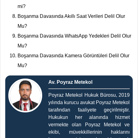
mi?
Boşanma Davasında Akıllı Saat Verileri Delil Olur
Mu?
Boşanma Davasında WhatsApp Yedekleri Delil Olur
Mu?
Boşanma Davasında Kamera Görüntüleri Delil Olur
Mu?
Av. Poyraz Metekol
Poyraz Metekol Hukuk Bürosu, 2019
yılında kurucu avukat Poyraz Metekol
tarafından faaliyete geçirilmiştir.
Hukukun her alanında hizmet
vermekte olan Poyraz Metekol ve
ekibi, müvekkillerinin haklarını