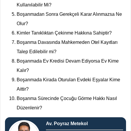
Kullanılabilir Mi?
Boşanmadan Sonra Gerekçeli Karar Alınmazsa Ne
Olur?
Kimler Tanıklıktan Çekinme Hakkına Sahiptir?
Boşanma Davasında Mahkemeden Otel Kayıtları
Talep Edilebilir mi?
Boşanmada Ev Kredisi Devam Ediyorsa Ev Kime
Kalır?
Boşanmada Kirada Oturulan Evdeki Eşyalar Kime
Aittir?
Boşanma Sürecinde Çocuğu Görme Hakkı Nasıl
Düzenlenir?
Av. Poyraz Metekol