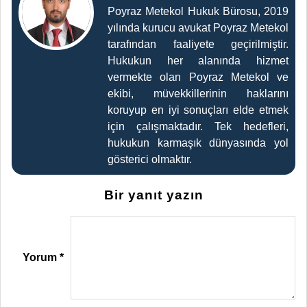
Poyraz Metekol Hukuk Bürosu, 2019
yılında kurucu avukat Poyraz Metekol
tarafından faaliyete geçirilmiştir.
Hukukun her alanında hizmet
vermekte olan Poyraz Metekol ve
ekibi, müvekkillerinin haklarını
koruyup en iyi sonuçları elde etmek
için çalışmaktadır. Tek hedefleri,
hukukun karmaşık dünyasında yol
gösterici olmaktır.
Bir yanıt yazın
Yorum
*