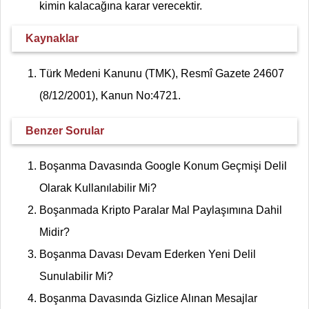
kimin kalacağına karar verecektir.
Kaynaklar
Türk Medeni Kanunu (TMK), Resmî Gazete 24607
(8/12/2001), Kanun No:4721.
Benzer Sorular
Boşanma Davasında Google Konum Geçmişi Delil
Olarak Kullanılabilir Mi?
Boşanmada Kripto Paralar Mal Paylaşımına Dahil
Midir?
Boşanma Davası Devam Ederken Yeni Delil
Sunulabilir Mi?
Boşanma Davasında Gizlice Alınan Mesajlar