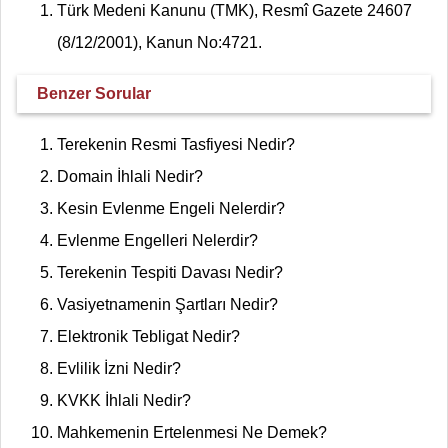
Türk Medeni Kanunu (TMK), Resmî Gazete 24607
(8/12/2001), Kanun No:4721.
Benzer Sorular
Terekenin Resmi Tasfiyesi Nedir?
Domain İhlali Nedir?
Kesin Evlenme Engeli Nelerdir?
Evlenme Engelleri Nelerdir?
Terekenin Tespiti Davası Nedir?
Vasiyetnamenin Şartları Nedir?
Elektronik Tebligat Nedir?
Evlilik İzni Nedir?
KVKK İhlali Nedir?
Mahkemenin Ertelenmesi Ne Demek?