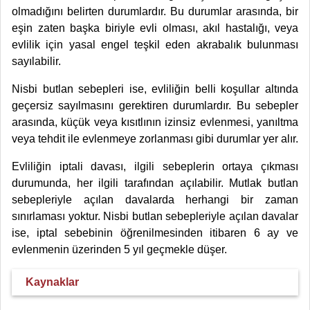
olmadığını belirten durumlardır. Bu durumlar arasında, bir
eşin zaten başka biriyle evli olması, akıl hastalığı, veya
evlilik için yasal engel teşkil eden akrabalık bulunması
sayılabilir.
Nisbi butlan sebepleri ise, evliliğin belli koşullar altında
geçersiz sayılmasını gerektiren durumlardır. Bu sebepler
arasında, küçük veya kısıtlının izinsiz evlenmesi, yanıltma
veya tehdit ile evlenmeye zorlanması gibi durumlar yer alır.
Evliliğin iptali davası, ilgili sebeplerin ortaya çıkması
durumunda, her ilgili tarafından açılabilir. Mutlak butlan
sebepleriyle açılan davalarda herhangi bir zaman
sınırlaması yoktur. Nisbi butlan sebepleriyle açılan davalar
ise, iptal sebebinin öğrenilmesinden itibaren 6 ay ve
evlenmenin üzerinden 5 yıl geçmekle düşer.
Kaynaklar