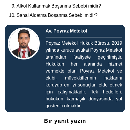
Alkol Kullanmak Boşanma Sebebi midir?
Sanal Aldatma Boşanma Sebebi midir?
Av. Poyraz Metekol
Poyraz Metekol Hukuk Bürosu, 2019
yılında kurucu avukat Poyraz Metekol
tarafından faaliyete geçirilmiştir.
Hukukun her alanında hizmet
vermekte olan Poyraz Metekol ve
ekibi, müvekkillerinin haklarını
koruyup en iyi sonuçları elde etmek
için çalışmaktadır. Tek hedefleri,
hukukun karmaşık dünyasında yol
gösterici olmaktır.
Bir yanıt yazın