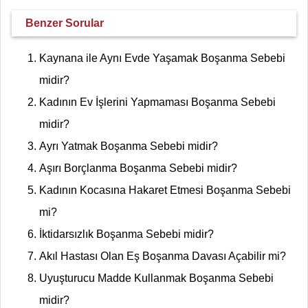
Benzer Sorular
Kaynana ile Aynı Evde Yaşamak Boşanma Sebebi
midir?
Kadının Ev İşlerini Yapmaması Boşanma Sebebi
midir?
Ayrı Yatmak Boşanma Sebebi midir?
Aşırı Borçlanma Boşanma Sebebi midir?
Kadının Kocasına Hakaret Etmesi Boşanma Sebebi
mi?
İktidarsızlık Boşanma Sebebi midir?
Akıl Hastası Olan Eş Boşanma Davası Açabilir mi?
Uyuşturucu Madde Kullanmak Boşanma Sebebi
midir?