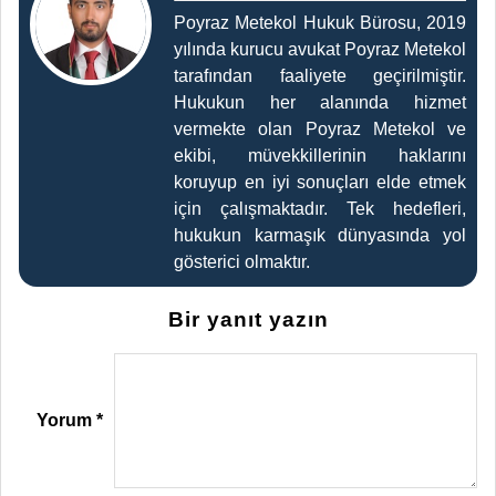
Poyraz Metekol Hukuk Bürosu, 2019
yılında kurucu avukat Poyraz Metekol
tarafından faaliyete geçirilmiştir.
Hukukun her alanında hizmet
vermekte olan Poyraz Metekol ve
ekibi, müvekkillerinin haklarını
koruyup en iyi sonuçları elde etmek
için çalışmaktadır. Tek hedefleri,
hukukun karmaşık dünyasında yol
gösterici olmaktır.
Bir yanıt yazın
Yorum
*