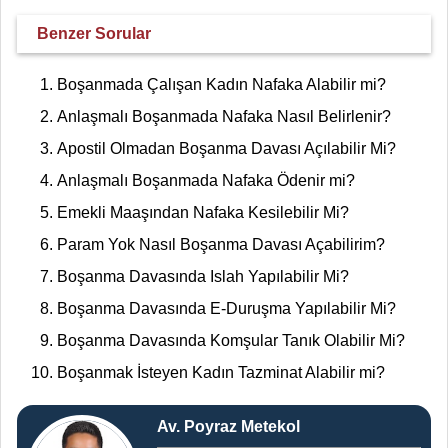
Benzer Sorular
Boşanmada Çalışan Kadın Nafaka Alabilir mi?
Anlaşmalı Boşanmada Nafaka Nasıl Belirlenir?
Apostil Olmadan Boşanma Davası Açılabilir Mi?
Anlaşmalı Boşanmada Nafaka Ödenir mi?
Emekli Maaşından Nafaka Kesilebilir Mi?
Param Yok Nasıl Boşanma Davası Açabilirim?
Boşanma Davasında Islah Yapılabilir Mi?
Boşanma Davasında E-Duruşma Yapılabilir Mi?
Boşanma Davasında Komşular Tanık Olabilir Mi?
Boşanmak İsteyen Kadın Tazminat Alabilir mi?
Av. Poyraz Metekol