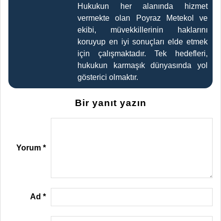
Hukukun her alanında hizmet
vermekte olan Poyraz Metekol ve
ekibi, müvekkillerinin haklarını
koruyup en iyi sonuçları elde etmek
için çalışmaktadır. Tek hedefleri,
hukukun karmaşık dünyasında yol
gösterici olmaktır.
Bir yanıt yazın
Yorum
*
Ad
*