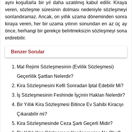
aynı koşullarla bir yıl daha uzatılmış kabul edilir. Kiraya
veren, sözleşme süresinin dolması nedeniyle sözleşmeyi
sonlandıramaz. Ancak, on yıllık uzama döneminden sonra
kiraya veren, her bir uzama yılının sonundan en az üç ay
önce, herhangi bir gerekçe belirtmeksizin sözleşmeyi sona
erdirebilir.
Benzer Sorular
Mal Rejimi Sözleşmesinin (Evlilik Sözleşmesi)
Geçerlilik Şartları Nelerdir?
Kira Sözleşmesini Kefil Sonradan İptal Edebilir Mi?
İş Sözleşmesinin Feshinde İşçinin Hakları Nelerdir?
Bir Yıllık Kira Sözleşmesi Bitince Ev Sahibi Kiracıyı
Çıkarabilir mi?
Kira Sözleşmesinde Ceza Şartı Geçerli Midir?