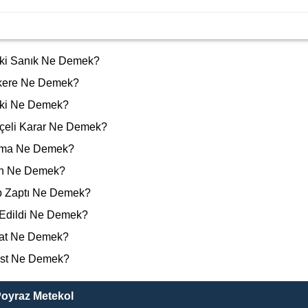
ki Sanık Ne Demek?
ere Ne Demek?
ki Ne Demek?
eli Karar Ne Demek?
ma Ne Demek?
an Ne Demek?
 Zaptı Ne Demek?
Edildi Ne Demek?
at Ne Demek?
st Ne Demek?
Poyraz Metekol