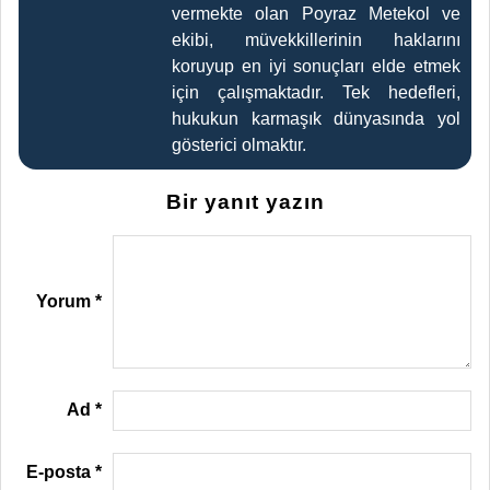
vermekte olan Poyraz Metekol ve
ekibi, müvekkillerinin haklarını
koruyup en iyi sonuçları elde etmek
için çalışmaktadır. Tek hedefleri,
hukukun karmaşık dünyasında yol
gösterici olmaktır.
Bir yanıt yazın
Yorum
*
Ad
*
E-posta
*