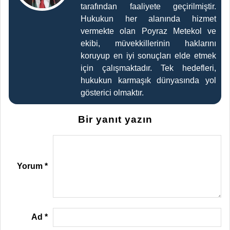
tarafından faaliyete geçirilmiştir.
Hukukun her alanında hizmet
vermekte olan Poyraz Metekol ve
ekibi, müvekkillerinin haklarını
koruyup en iyi sonuçları elde etmek
için çalışmaktadır. Tek hedefleri,
hukukun karmaşık dünyasında yol
gösterici olmaktır.
Bir yanıt yazın
Yorum
*
Ad
*