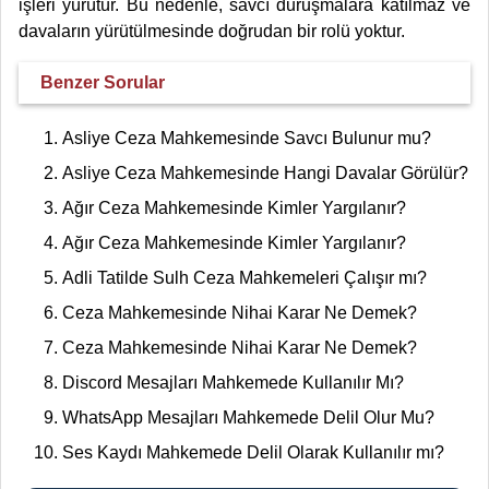
işleri yürütür. Bu nedenle, savcı duruşmalara katılmaz ve
davaların yürütülmesinde doğrudan bir rolü yoktur.
Benzer Sorular
Asliye Ceza Mahkemesinde Savcı Bulunur mu?
Asliye Ceza Mahkemesinde Hangi Davalar Görülür?
Ağır Ceza Mahkemesinde Kimler Yargılanır?
Ağır Ceza Mahkemesinde Kimler Yargılanır?
Adli Tatilde Sulh Ceza Mahkemeleri Çalışır mı?
Ceza Mahkemesinde Nihai Karar Ne Demek?
Ceza Mahkemesinde Nihai Karar Ne Demek?
Discord Mesajları Mahkemede Kullanılır Mı?
WhatsApp Mesajları Mahkemede Delil Olur Mu?
Ses Kaydı Mahkemede Delil Olarak Kullanılır mı?