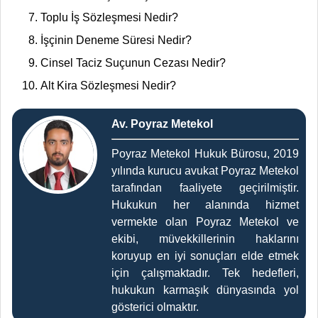
Toplu İş Sözleşmesi Nedir?
İşçinin Deneme Süresi Nedir?
Cinsel Taciz Suçunun Cezası Nedir?
Alt Kira Sözleşmesi Nedir?
Av. Poyraz Metekol
Poyraz Metekol Hukuk Bürosu, 2019
yılında kurucu avukat Poyraz Metekol
tarafından faaliyete geçirilmiştir.
Hukukun her alanında hizmet
vermekte olan Poyraz Metekol ve
ekibi, müvekkillerinin haklarını
koruyup en iyi sonuçları elde etmek
için çalışmaktadır. Tek hedefleri,
hukukun karmaşık dünyasında yol
gösterici olmaktır.