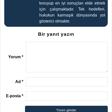
koruyup en iyi sonuçları elde etmek
için çalışmaktadır. Tek hedefleri,
hukukun karmaşık dünyasında yol
gösterici olmaktır.
Bir yanıt yazın
Yorum
*
Ad
*
E-posta
*