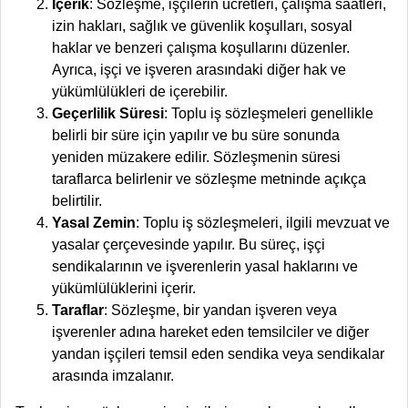
İçerik
: Sözleşme, işçilerin ücretleri, çalışma saatleri,
izin hakları, sağlık ve güvenlik koşulları, sosyal
haklar ve benzeri çalışma koşullarını düzenler.
Ayrıca, işçi ve işveren arasındaki diğer hak ve
yükümlülükleri de içerebilir.
Geçerlilik Süresi
: Toplu iş sözleşmeleri genellikle
belirli bir süre için yapılır ve bu süre sonunda
yeniden müzakere edilir. Sözleşmenin süresi
taraflarca belirlenir ve sözleşme metninde açıkça
belirtilir.
Yasal Zemin
: Toplu iş sözleşmeleri, ilgili mevzuat ve
yasalar çerçevesinde yapılır. Bu süreç, işçi
sendikalarının ve işverenlerin yasal haklarını ve
yükümlülüklerini içerir.
Taraflar
: Sözleşme, bir yandan işveren veya
işverenler adına hareket eden temsilciler ve diğer
yandan işçileri temsil eden sendika veya sendikalar
arasında imzalanır.