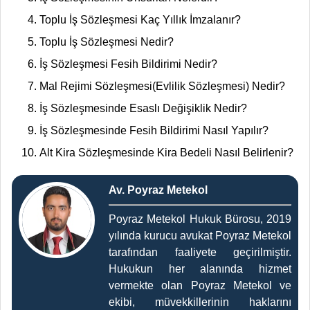
Toplu İş Sözleşmesi Kaç Yıllık İmzalanır?
Toplu İş Sözleşmesi Nedir?
İş Sözleşmesi Fesih Bildirimi Nedir?
Mal Rejimi Sözleşmesi(Evlilik Sözleşmesi) Nedir?
İş Sözleşmesinde Esaslı Değişiklik Nedir?
İş Sözleşmesinde Fesih Bildirimi Nasıl Yapılır?
Alt Kira Sözleşmesinde Kira Bedeli Nasıl Belirlenir?
Av. Poyraz Metekol
Poyraz Metekol Hukuk Bürosu, 2019
yılında kurucu avukat Poyraz Metekol
tarafından faaliyete geçirilmiştir.
Hukukun her alanında hizmet
vermekte olan Poyraz Metekol ve
ekibi, müvekkillerinin haklarını