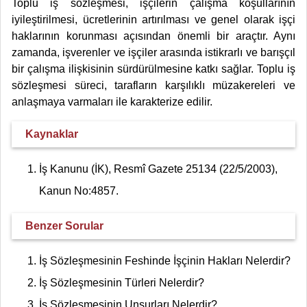
Toplu iş sözleşmesi, işçilerin çalışma koşullarının
iyileştirilmesi, ücretlerinin artırılması ve genel olarak işçi
haklarının korunması açısından önemli bir araçtır. Aynı
zamanda, işverenler ve işçiler arasında istikrarlı ve barışçıl
bir çalışma ilişkisinin sürdürülmesine katkı sağlar. Toplu iş
sözleşmesi süreci, tarafların karşılıklı müzakereleri ve
anlaşmaya varmaları ile karakterize edilir.
Kaynaklar
İş Kanunu (İK), Resmî Gazete 25134 (22/5/2003),
Kanun No:4857.
Benzer Sorular
İş Sözleşmesinin Feshinde İşçinin Hakları Nelerdir?
İş Sözleşmesinin Türleri Nelerdir?
İş Sözleşmesinin Unsurları Nelerdir?