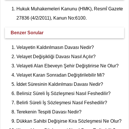
Hukuk Muhakemeleri Kanunu (HMK), Resmî Gazete
27836 (4/2/2011), Kanun No:6100.
Benzer Sorular
Velayetin Kaldırılmasın Davası Nedir?
Velayet Değişikliği Davası Nasıl Açılır?
Velayeti Alan Ebeveyn Şehir Değiştirirse Ne Olur?
Velayet Kararı Sonradan Değiştirilebilir Mi?
İddet Süresinin Kaldırılması Davası Nedir?
Belirsiz Süreli İş Sözleşmesi Nasıl Feshedilir?
Belirli Süreli İş Sözleşmesi Nasıl Feshedilir?
Terekenin Tespiti Davası Nedir?
Dükkan Sahibi Değişirse Kira Sözleşmesi Ne Olur?