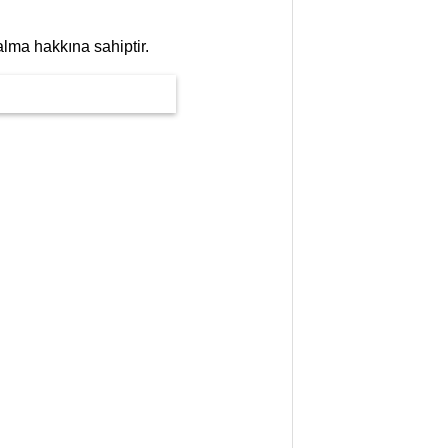
alma hakkına sahiptir.