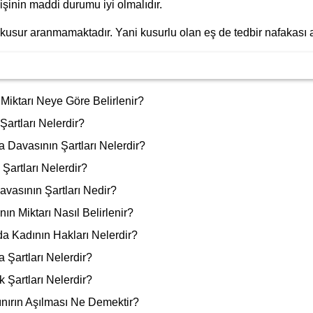
şinin maddi durumu iyi olmalıdır.
 kusur aranmamaktadır. Yani kusurlu olan eş de tedbir nafakası 
Miktarı Neye Göre Belirlenir?
artları Nelerdir?
Davasının Şartları Nelerdir?
Şartları Nelerdir?
vasının Şartları Nedir?
ın Miktarı Nasıl Belirlenir?
 Kadının Hakları Nelerdir?
Şartları Nelerdir?
k Şartları Nelerdir?
nırın Aşılması Ne Demektir?