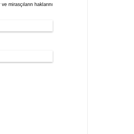
 ve mirasçıların haklarını