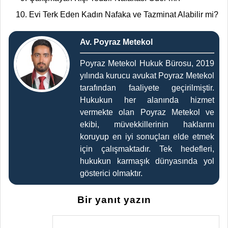
Evi Terk Eden Kadın Nafaka ve Tazminat Alabilir mi?
Av. Poyraz Metekol
Poyraz Metekol Hukuk Bürosu, 2019
yılında kurucu avukat Poyraz Metekol
tarafından faaliyete geçirilmiştir.
Hukukun her alanında hizmet
vermekte olan Poyraz Metekol ve
ekibi, müvekkillerinin haklarını
koruyup en iyi sonuçları elde etmek
için çalışmaktadır. Tek hedefleri,
hukukun karmaşık dünyasında yol
gösterici olmaktır.
Bir yanıt yazın