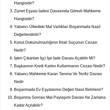
Hangisidir?
Ziynet Eşyası İadesi Davasında Görevli Mahkeme
Hangisidir?
Yabancı Ülkedeki Mal Varlıkları Boşanmada Nasıl
Değerlendirilir?
Konut Dokunulmazlığının İhlali Suçunun Cezası
Nedir?
İşten Çıkarılan İşçi İşe İade Davası Açabilir Mi?
Başkasının Kredi Kartını Kullanmanın Cezası Nedir?
Yabancı Mahkeme Kararı Tanıma Ve Tenfiz Davası
Nedir
Boşanmada Ev Eşyalarının Değeri Nasıl Belirlenir?
Boşanma Sonrası Mal Paylaşımı Davası Ne Zamana
Kadar Açılabilir?