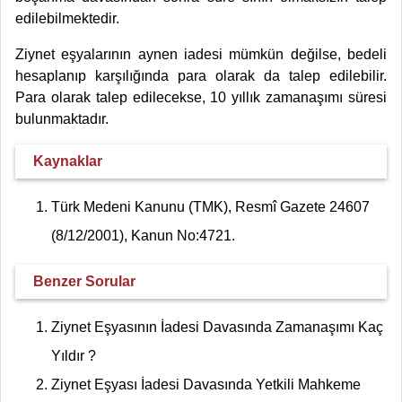
edilebilmektedir.
Ziynet eşyalarının aynen iadesi mümkün değilse, bedeli
hesaplanıp karşılığında para olarak da talep edilebilir.
Para olarak talep edilecekse, 10 yıllık zamanaşımı süresi
bulunmaktadır.
Kaynaklar
Türk Medeni Kanunu (TMK), Resmî Gazete 24607
(8/12/2001), Kanun No:4721.
Benzer Sorular
Ziynet Eşyasının İadesi Davasında Zamanaşımı Kaç
Yıldır ?
Ziynet Eşyası İadesi Davasında Yetkili Mahkeme