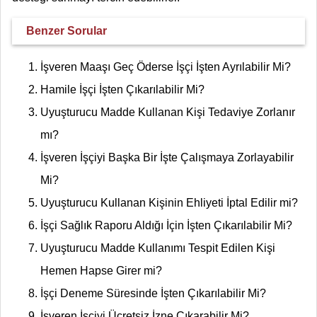
Benzer Sorular
İşveren Maaşı Geç Öderse İşçi İşten Ayrılabilir Mi?
Hamile İşçi İşten Çıkarılabilir Mi?
Uyuşturucu Madde Kullanan Kişi Tedaviye Zorlanır
mı?
İşveren İşçiyi Başka Bir İşte Çalışmaya Zorlayabilir
Mi?
Uyuşturucu Kullanan Kişinin Ehliyeti İptal Edilir mi?
İşçi Sağlık Raporu Aldığı İçin İşten Çıkarılabilir Mi?
Uyuşturucu Madde Kullanımı Tespit Edilen Kişi
Hemen Hapse Girer mi?
İşçi Deneme Süresinde İşten Çıkarılabilir Mi?
İşveren İşçiyi Ücretsiz İzne Çıkarabilir Mi?