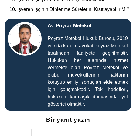
İşveren İşçinin Dinlenme Sürelerini Kısıtlayabilir Mi?
Av. Poyraz Metekol
Poyraz Metekol Hukuk Bürosu, 2019
yılında kurucu avukat Poyraz Metekol
tarafından faaliyete geçirilmiştir.
Hukukun her alanında hizmet
vermekte olan Poyraz Metekol ve
ekibi, müvekkillerinin haklarını
koruyup en iyi sonuçları elde etmek
için çalışmaktadır. Tek hedefleri,
hukukun karmaşık dünyasında yol
gösterici olmaktır.
Bir yanıt yazın